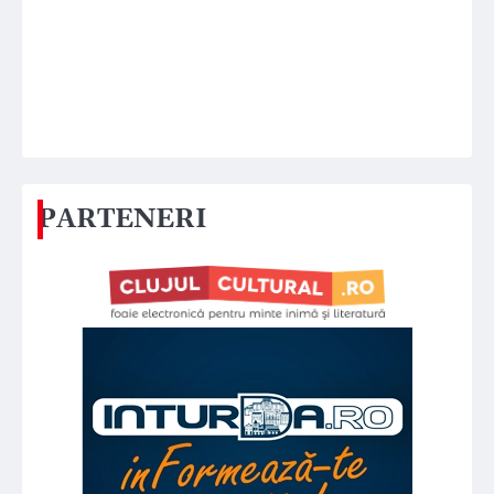
PARTENERI