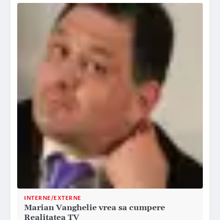
INTERNE/EXTERNE
Marian Vanghelie vrea sa cumpere
Realitatea TV