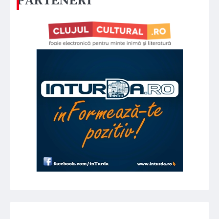
PARTENERI