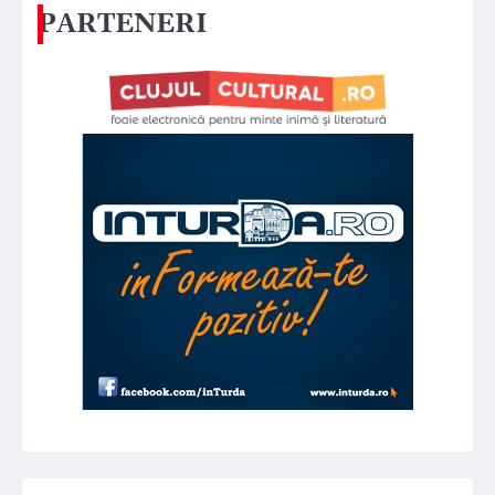
PARTENERI