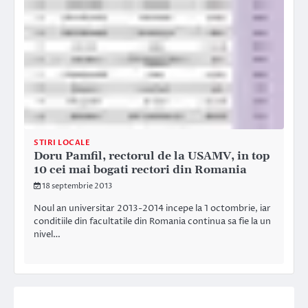
STIRI LOCALE
Doru Pamfil, rectorul de la USAMV, in top
10 cei mai bogati rectori din Romania
18 septembrie 2013
Noul an universitar 2013-2014 incepe la 1 octombrie, iar
conditiile din facultatile din Romania continua sa fie la un
nivel…