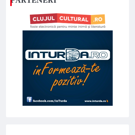
PARTENERI