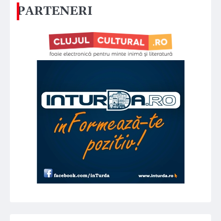
PARTENERI