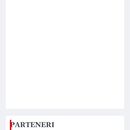
PARTENERI