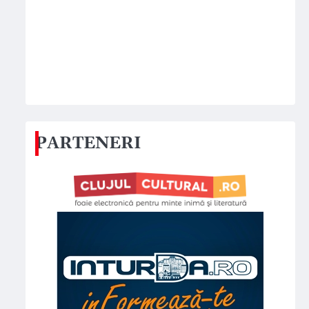
PARTENERI