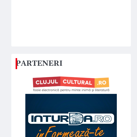
PARTENERI