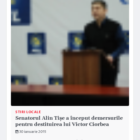
STIRI LOCALE
Senatorul Alin Tișe a început demersurile
pentru destituirea lui Victor Ciorbea
30 ianuarie 2015