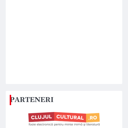
PARTENERI