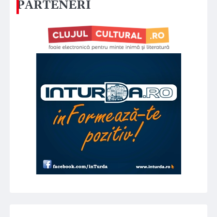
PARTENERI