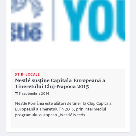
STIRI LOCALE
Nestlé susține Capitala Europeană a
Tineretului Cluj-Napoca 2015
11 septembrie 2014
Nestle România este alături de tineri la Cluj, Capitala
Europeană a Tineretului în 2015, prin intermediul
programului european „Nestlé Needs…