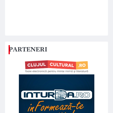
PARTENERI