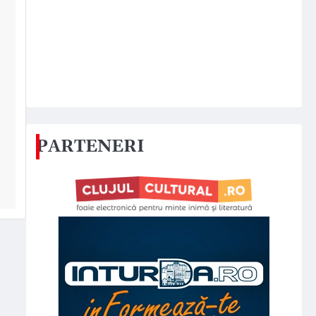
PARTENERI