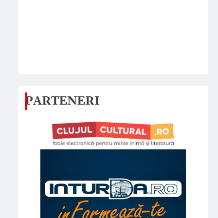
PARTENERI