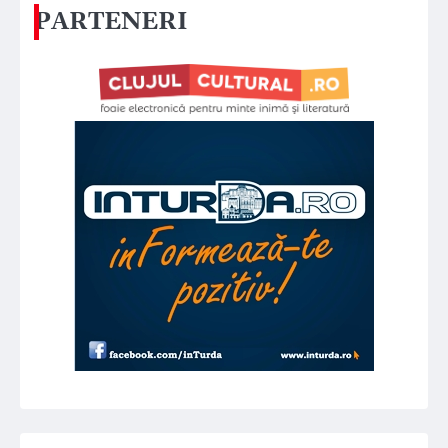
PARTENERI