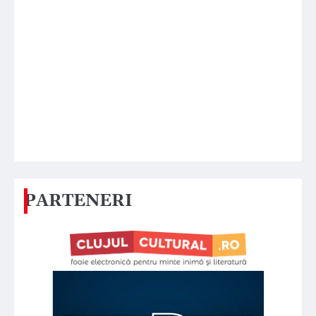
PARTENERI