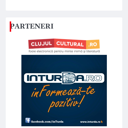
PARTENERI