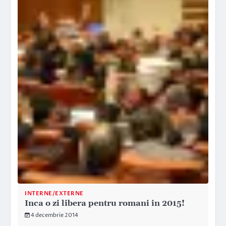
INTERNE/EXTERNE
Inca o zi libera pentru romani in 2015!
4 decembrie 2014