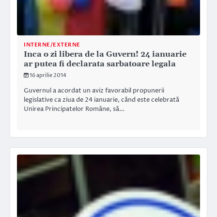
INTERNE/EXTERNE
Inca o zi libera de la Guvern! 24 ianuarie
ar putea fi declarata sarbatoare legala
16 aprilie 2014
Guvernul a acordat un aviz favorabil propunerii
legislative ca ziua de 24 ianuarie, când este celebrată
Unirea Principatelor Române, să…