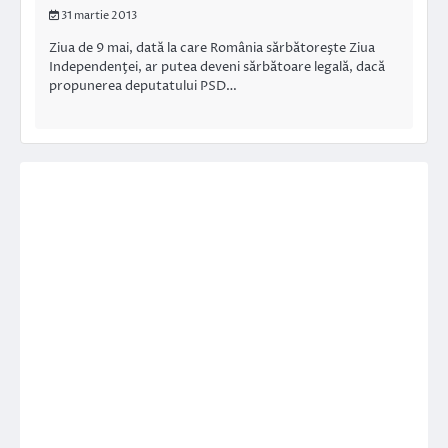
31 martie 2013
Ziua de 9 mai, dată la care România sărbătoreşte Ziua
Independenţei, ar putea deveni sărbătoare legală, dacă
propunerea deputatului PSD…