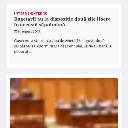
INTERNE/EXTERNE
Bugetarii au la dispoziţie două zile libere
în această săptămână
14 august 2013
Guvernul a stabilit ca ziua de vineri, 16 august, după
sărbătoarea Adormirii Maicii Domnului, să fie zi liberă, a
declarat…