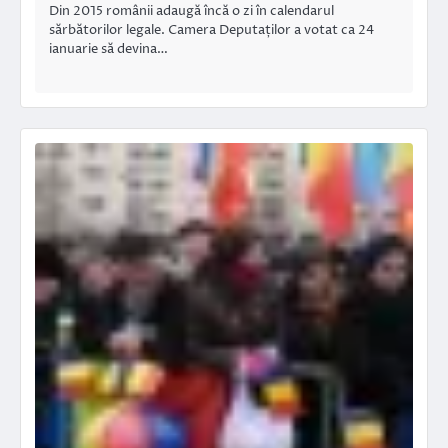
Din 2015 românii adaugă încă o zi în calendarul
sărbătorilor legale. Camera Deputaților a votat ca 24
ianuarie să devina…