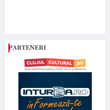
PARTENERI