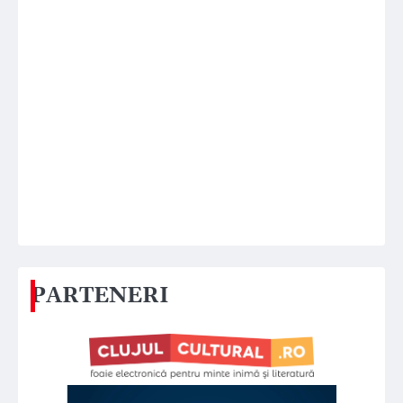
PARTENERI