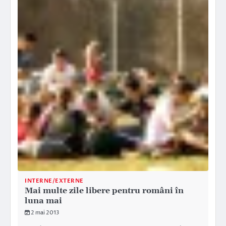
INTERNE/EXTERNE
Mai multe zile libere pentru români în
luna mai
2 mai 2013