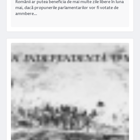
Românii ar putea beneficia de mai multe zile libere în luna
mai, dacă propunerile parlamentarilor vor fi votate de
ammbere…