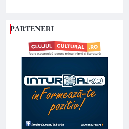
PARTENERI