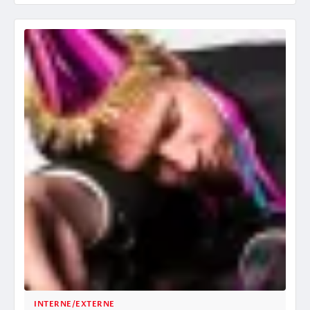
INTERNE/EXTERNE