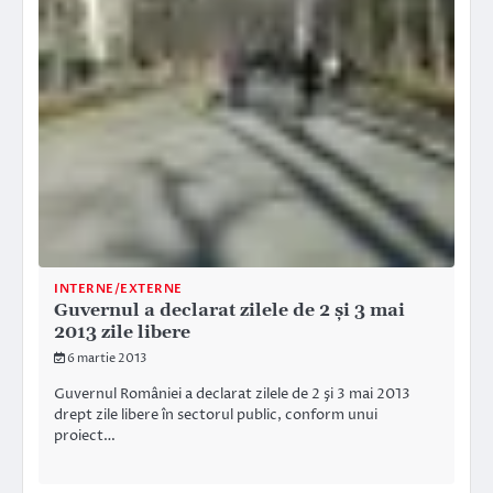
INTERNE/EXTERNE
Guvernul a declarat zilele de 2 şi 3 mai
2013 zile libere
6 martie 2013
Guvernul României a declarat zilele de 2 şi 3 mai 2013
drept zile libere în sectorul public, conform unui
proiect…