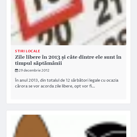
STIRI LOCALE
Zile libere în 2013 şi câte dintre ele sunt în
timpul săptămânii
29 decembrie 2012
În anul 2013, din totalul de 12 sărbători legale cu ocazia
cărora se vor acorda zile libere, opt vor fi…