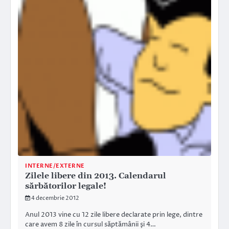
INTERNE/EXTERNE
Zilele libere din 2013. Calendarul
sărbătorilor legale!
4 decembrie 2012
Anul 2013 vine cu 12 zile libere declarate prin lege, dintre
care avem 8 zile în cursul săptămânii şi 4…