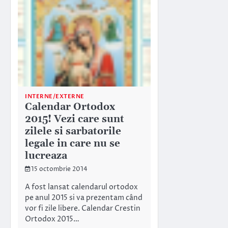
INTERNE/EXTERNE
Calendar Ortodox
2015! Vezi care sunt
zilele si sarbatorile
legale in care nu se
lucreaza
15 octombrie 2014
A fost lansat calendarul ortodox
pe anul 2015 si va prezentam când
vor fi zile libere. Calendar Crestin
Ortodox 2015…