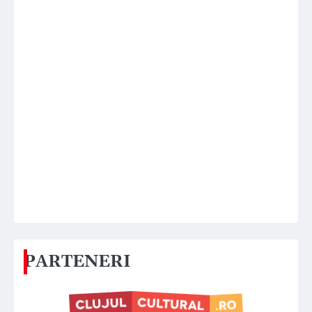
PARTENERI