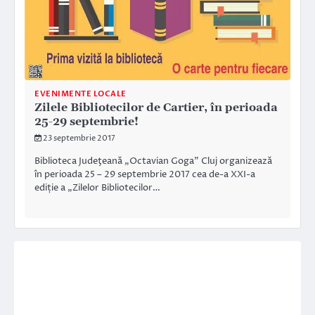
EVENIMENTE LOCALE
Zilele Bibliotecilor de Cartier, în perioada
25-29 septembrie!
23 septembrie 2017
Biblioteca Judeţeană „Octavian Goga” Cluj organizează
în perioada 25 – 29 septembrie 2017 cea de-a XXI-a
ediție a „Zilelor Bibliotecilor…