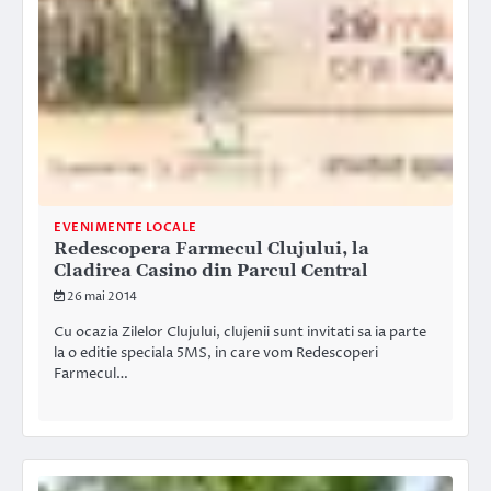
EVENIMENTE LOCALE
Redescopera Farmecul Clujului, la
Cladirea Casino din Parcul Central
26 mai 2014
Cu ocazia Zilelor Clujului, clujenii sunt invitati sa ia parte
la o editie speciala 5MS, in care vom Redescoperi
Farmecul…