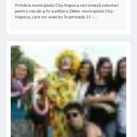
Primăria municipiului Cluj-Napoca recrutează voluntari
pentru cea de-a IV-a ediţie a Zilelor municipiului Cluj-
Napoca, care vor avea loc în perioada 23 –…