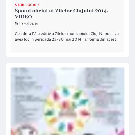
STIRI LOCALE
Spotul oficial al Zilelor Clujului 2014.
VIDEO
20 mai 2014
Cea de-a IV-a editie a Zilelor municipiului Cluj-Napoca va
avea loc in perioada 23-30 mai 2014, iar tema din acest…