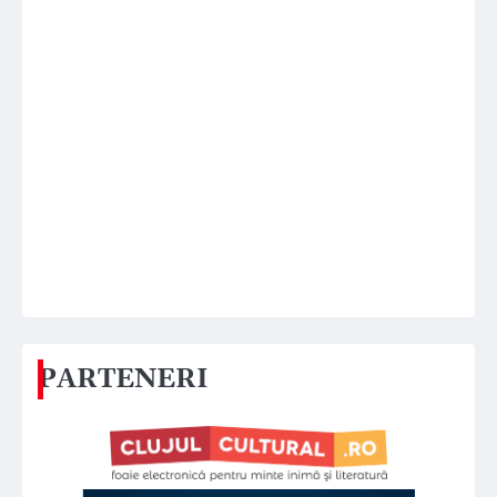
PARTENERI