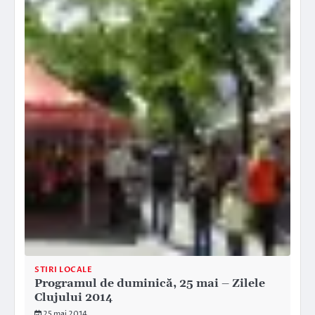
STIRI LOCALE
Programul de duminică, 25 mai – Zilele
Clujului 2014
25 mai 2014