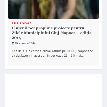
STIRI LOCALE
Clujenii pot propune proiecte pentru
Zilele Municipiului Cluj-Napoca – ediţia
2014
30 ianuarie 2014
Cea de-a 4-a editie a Zilelor Municipiului Cluj-Napoca se
va desfasura in acest an in perioada 23 – 30 mai.…