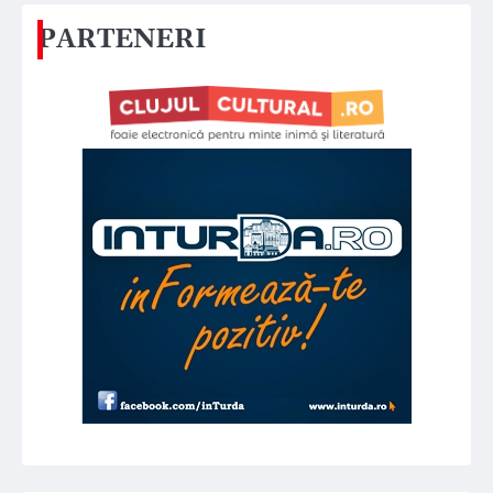
PARTENERI