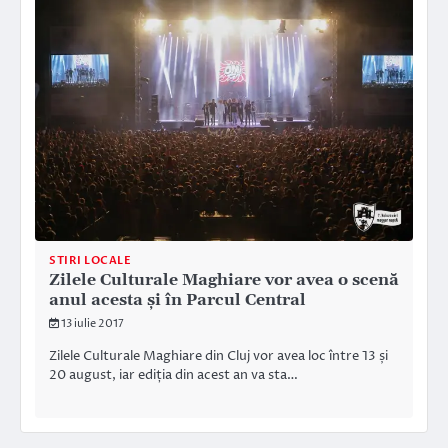
STIRI LOCALE
Zilele Culturale Maghiare vor avea o scenă
anul acesta și în Parcul Central
13 iulie 2017
Zilele Culturale Maghiare din Cluj vor avea loc între 13 și
20 august, iar ediția din acest an va sta…