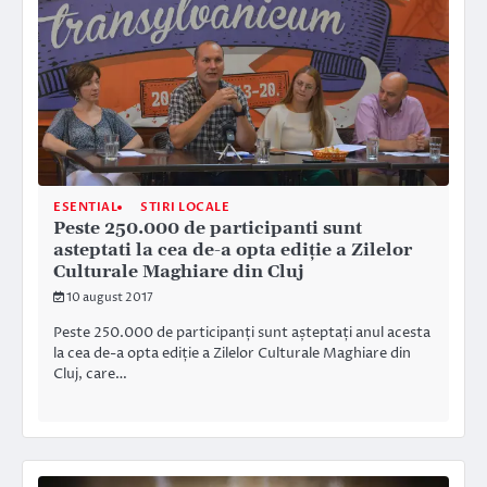
ESENTIAL
STIRI LOCALE
Peste 250.000 de participanti sunt
asteptati la cea de-a opta ediție a Zilelor
Culturale Maghiare din Cluj
10 august 2017
Peste 250.000 de participanți sunt așteptați anul acesta
la cea de-a opta ediție a Zilelor Culturale Maghiare din
Cluj, care…