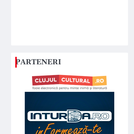
PARTENERI