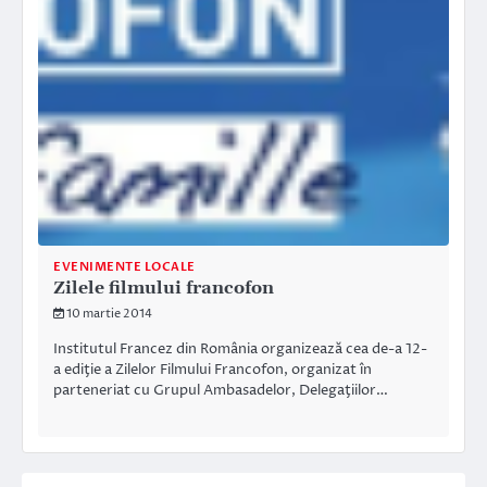
EVENIMENTE LOCALE
Zilele filmului francofon
10 martie 2014
Institutul Francez din România organizează cea de-a 12-
a ediţie a Zilelor Filmului Francofon, organizat în
parteneriat cu Grupul Ambasadelor, Delegaţiilor…