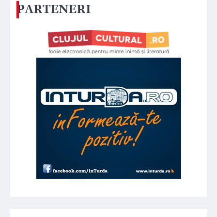
PARTENERI