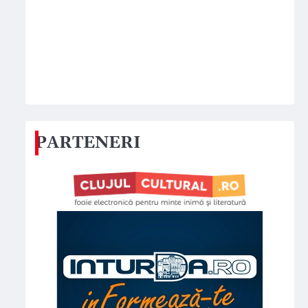
PARTENERI