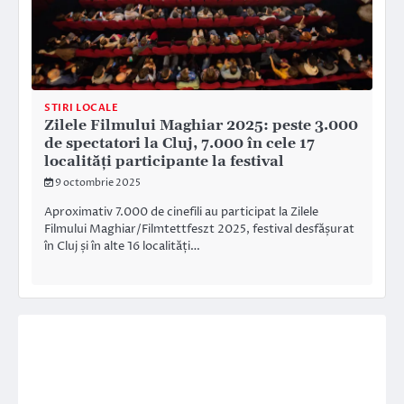
STIRI LOCALE
Zilele Filmului Maghiar 2025: peste 3.000
de spectatori la Cluj, 7.000 în cele 17
localități participante la festival
9 octombrie 2025
Aproximativ 7.000 de cinefili au participat la Zilele
Filmului Maghiar/Filmtettfeszt 2025, festival desfășurat
în Cluj și în alte 16 localități…