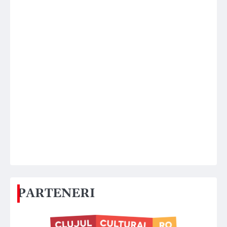
PARTENERI