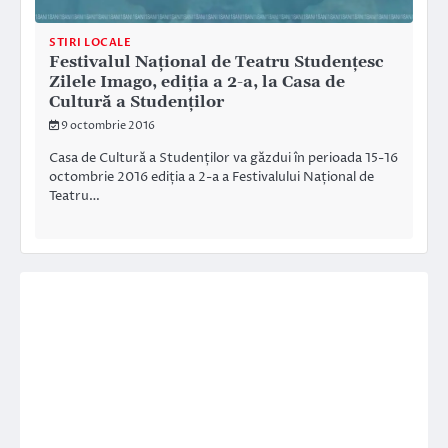
STIRI LOCALE
Festivalul Naţional de Teatru Studenţesc
Zilele Imago, ediția a 2-a, la Casa de
Cultură a Studenților
9 octombrie 2016
Casa de Cultură a Studenților va găzdui în perioada 15-16
octombrie 2016 ediția a 2-a a Festivalului Național de
Teatru…