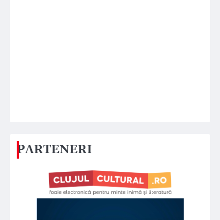
PARTENERI