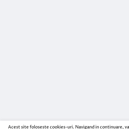
Acest site foloseste cookies-uri. Navigand in continuare, va