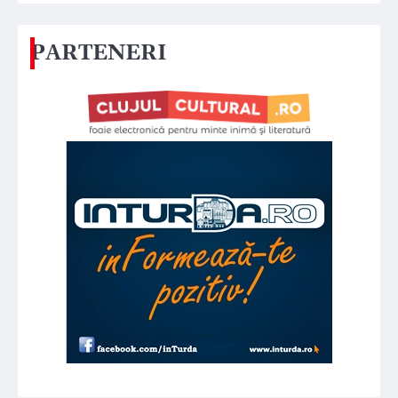
PARTENERI