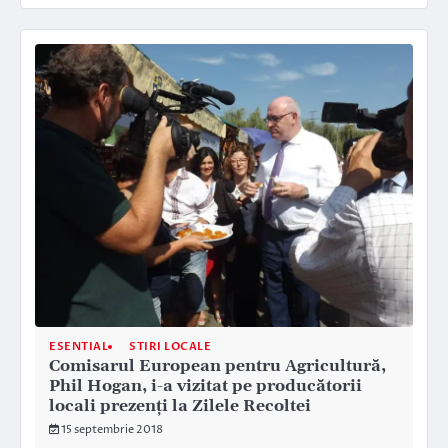
ESENTIAL
STIRI LOCALE
Comisarul European pentru Agricultură,
Phil Hogan, i-a vizitat pe producătorii
locali prezenţi la Zilele Recoltei
15 septembrie 2018