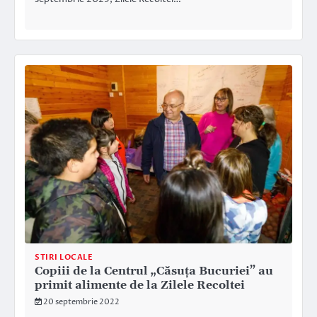
STIRI LOCALE
Copiii de la Centrul „Căsuța Bucuriei” au
primit alimente de la Zilele Recoltei
20 septembrie 2022