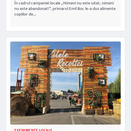
În cadrul campaniei locale „Nimeni nu este uitat, nimeni
nu este abandonat!”, primarul Emil Boc le-a dus alimente
copiilor de…
EVENIMENTE LOCALE