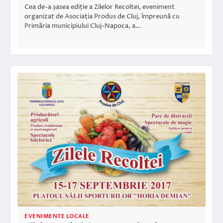
Cea de-a șasea ediție a Zilelor Recoltei, eveniment
organizat de Asociația Produs de Cluj, împreună cu
Primăria municipiului Cluj-Napoca, a…
EVENIMENTE LOCALE