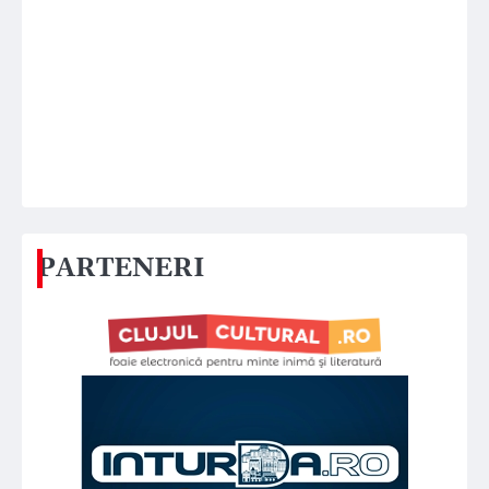
PARTENERI