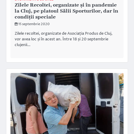
Zilele Recoltei, organizate şi în pandemie
la Cluj, pe platoul Sălii Sporturilor, dar în
condiții speciale
15 septembrie 2020
Zilele recoltei, organizate de Asociația Produs de Cluj,
vor avea loc și în acest an. Între 18 și 20 septembrie
clujenii…