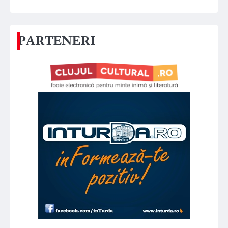
PARTENERI