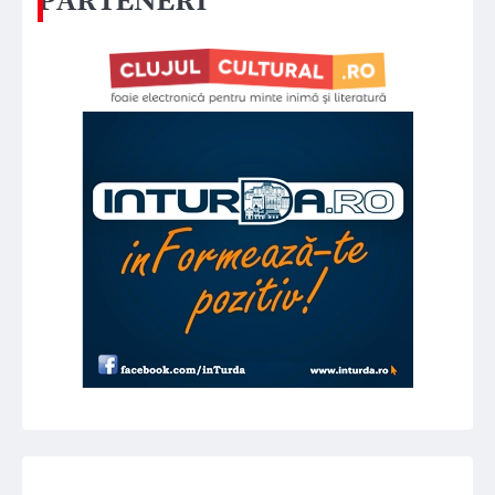
PARTENERI