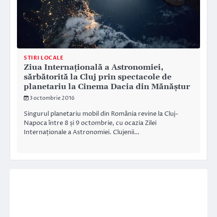
STIRI LOCALE
Ziua Internațională a Astronomiei,
sărbătorită la Cluj prin spectacole de
planetariu la Cinema Dacia din Mănăștur
3 octombrie 2016
Singurul planetariu mobil din România revine la Cluj-
Napoca între 8 și 9 octombrie, cu ocazia Zilei
Internaționale a Astronomiei. Clujenii…