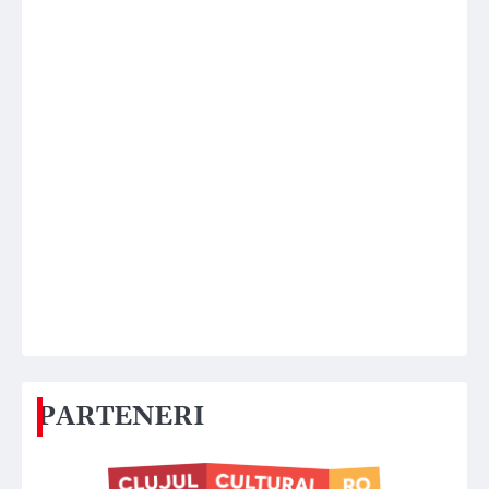
PARTENERI