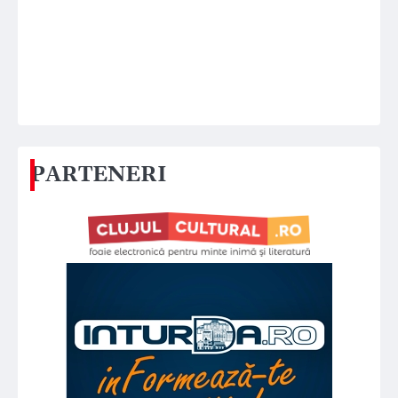
PARTENERI