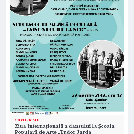
STIRI LOCALE
Ziua Internaţională a dansului la Şcoala
Populară de Arte „Tudor Jarda”