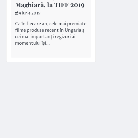
Maghiară, la TIFF 2019
4 iunie 2019
Ca în fiecare an, cele mai premiate
filme produse recent în Ungaria și
cei mai importanți regizori ai
momentului își…