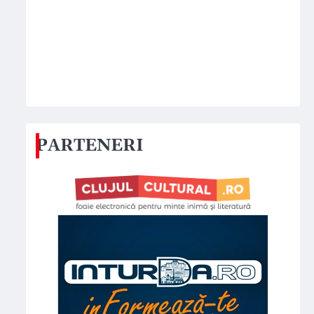
PARTENERI