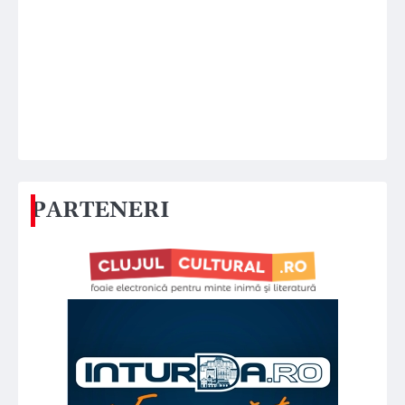
PARTENERI