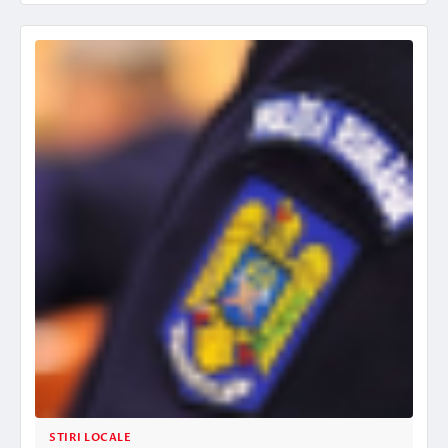
STIRI LOCALE