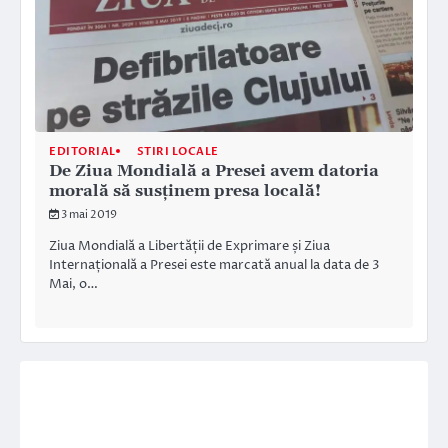
EDITORIAL
STIRI LOCALE
De Ziua Mondială a Presei avem datoria
morală să susținem presa locală!
3 mai 2019
Ziua Mondială a Libertății de Exprimare și Ziua
Internațională a Presei este marcată anual la data de 3
Mai, o…