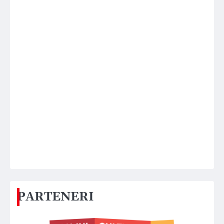
PARTENERI