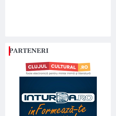
PARTENERI