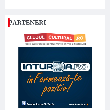
PARTENERI