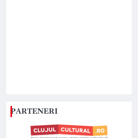
PARTENERI