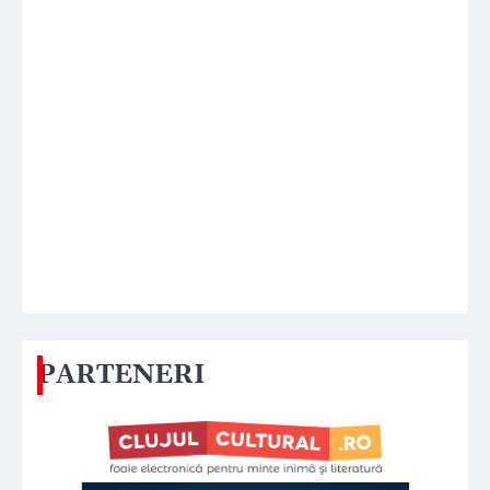
PARTENERI