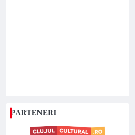
PARTENERI