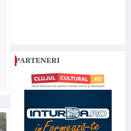
PARTENERI