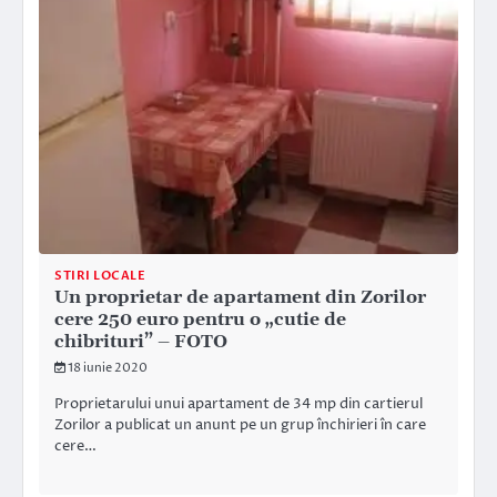
STIRI LOCALE
Un proprietar de apartament din Zorilor
cere 250 euro pentru o „cutie de
chibrituri” – FOTO
18 iunie 2020
Proprietarului unui apartament de 34 mp din cartierul
Zorilor a publicat un anunt pe un grup închirieri în care
cere…