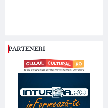
PARTENERI