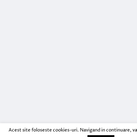
Acest site foloseste cookies-uri. Navigand in continuare, va