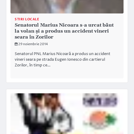
STIRI LOCALE
Senatorul Marius Nicoara s-a urcat băut
la volan și a produs un accident vineri
seara în Zorilor
29 noiembrie 2014
Senatorul PNL Marius Nicoară a produs un accident
vineri seara pe strada Eugen Ionesco din cartierul
Zorilor, în timp ce…