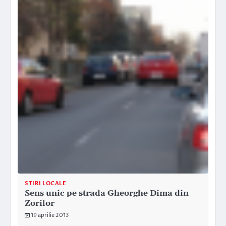
STIRI LOCALE
Sens unic pe strada Gheorghe Dima din
Zorilor
19 aprilie 2013