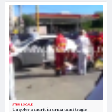
STIRI LOCALE
Un şofer a murit în urma unui tragic