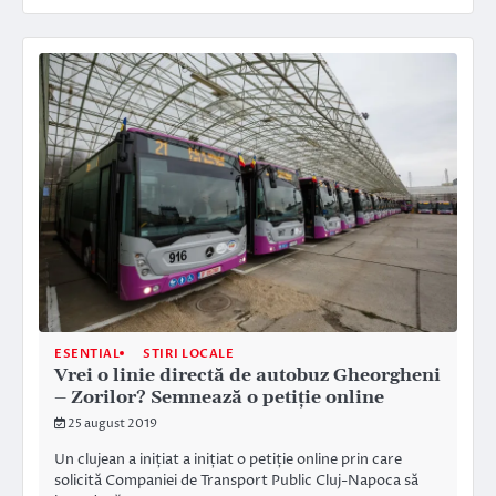
ESENTIAL
STIRI LOCALE
Vrei o linie directă de autobuz Gheorgheni
– Zorilor? Semnează o petiție online
25 august 2019
Un clujean a inițiat a inițiat o petiție online prin care
solicită Companiei de Transport Public Cluj-Napoca să