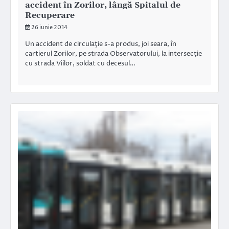
accident în Zorilor, lângă Spitalul de
Recuperare
26 iunie 2014
Un accident de circulaţie s-a produs, joi seara, în
cartierul Zorilor, pe strada Observatorului, la intersecţie
cu strada Viilor, soldat cu decesul…