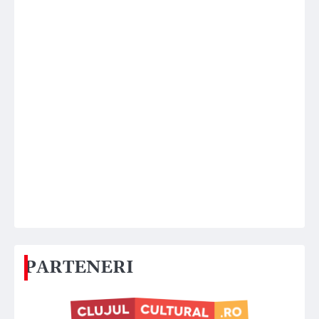
PARTENERI