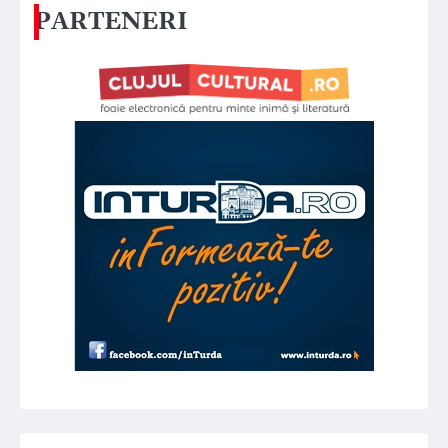
PARTENERI