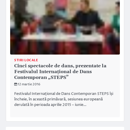
STIRI LOCALE
Cinci spectacole de dans, prezentate la
Festivalul Internațional de Dans
Contemporan „STEPS”
12 martie 2016
Festivalul Internațional de Dans Contemporan STEPS își
încheie, în această primăvară, sesiunea europeană
derulată în perioada aprilie 2015 – iunie…