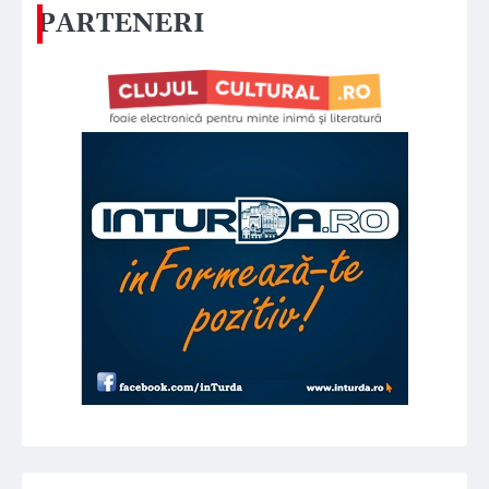
PARTENERI