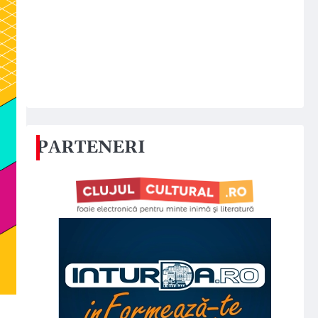
PARTENERI