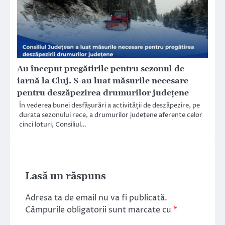
Au început pregătirile pentru sezonul de
iarnă la Cluj. S-au luat măsurile necesare
pentru deszăpezirea drumurilor județene
În vederea bunei desfășurări a activității de deszăpezire, pe
durata sezonului rece, a drumurilor județene aferente celor
cinci loturi, Consiliul…
Lasă un răspuns
Adresa ta de email nu va fi publicată.
Câmpurile obligatorii sunt marcate cu
*