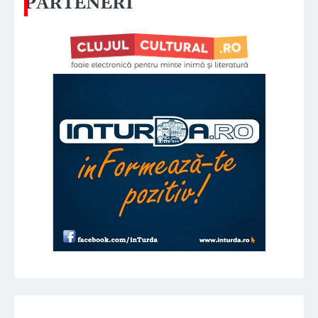
PARTENERI