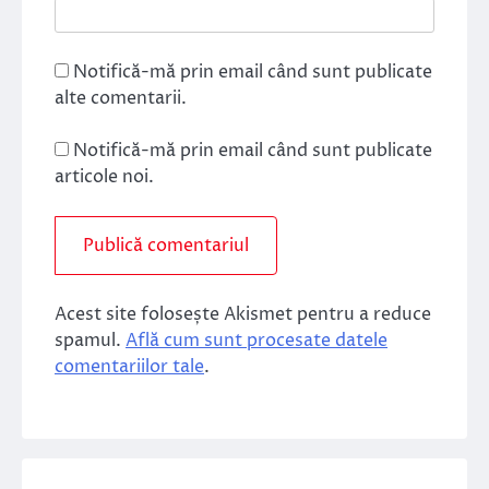
Notifică-mă prin email când sunt publicate
alte comentarii.
Notifică-mă prin email când sunt publicate
articole noi.
Acest site folosește Akismet pentru a reduce
spamul.
Află cum sunt procesate datele
comentariilor tale
.