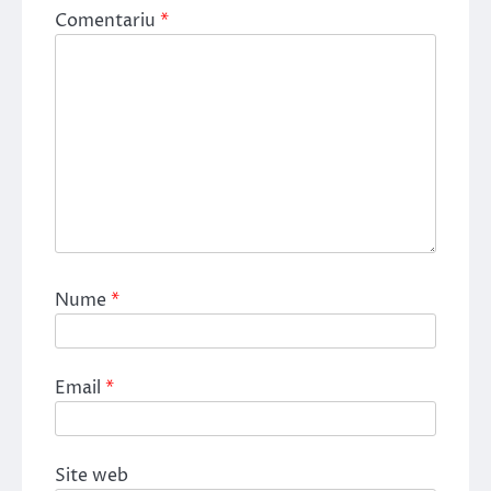
Comentariu
*
Nume
*
Email
*
Site web