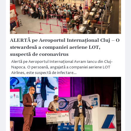
ALERTĂ pe Aeroportul Internațional Cluj – O
stewardesă a companiei aeriene LOT,
suspectă de coronavirus
Alertă pe Aeroportul Internațional Avram Iancu din Cluj-
Napoca. O persoană, angajată a companiei aeriene LOT
Airlines, este suspectă de infectare…