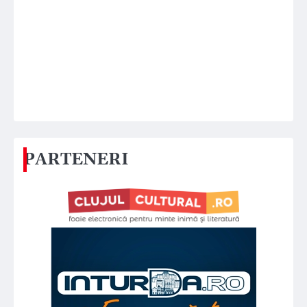
PARTENERI