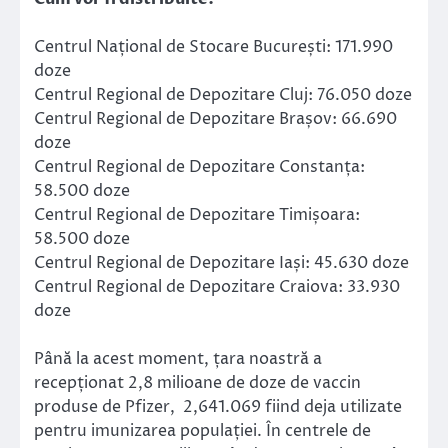
Centrul Național de Stocare București: 171.990
doze
Centrul Regional de Depozitare Cluj: 76.050 doze
Centrul Regional de Depozitare Brașov: 66.690
doze
Centrul Regional de Depozitare Constanța:
58.500 doze
Centrul Regional de Depozitare Timișoara:
58.500 doze
Centrul Regional de Depozitare Iași: 45.630 doze
Centrul Regional de Depozitare Craiova: 33.930
doze
Până la acest moment, țara noastră a
recepționat 2,8 milioane de doze de vaccin
produse de Pfizer, 2,641.069 fiind deja utilizate
pentru imunizarea populației. În centrele de