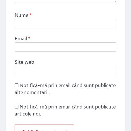
Nume
*
Email
*
Site web
Notifică-mă prin email când sunt publicate
alte comentarii.
Notifică-mă prin email când sunt publicate
articole noi.