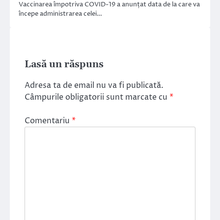
Vaccinarea împotriva COVID-19 a anunțat data de la care va
începe administrarea celei…
Lasă un răspuns
Adresa ta de email nu va fi publicată.
Câmpurile obligatorii sunt marcate cu
*
Comentariu
*