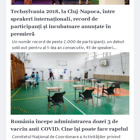
Techsylvania 2018, la Cluj-Napoca, între
speakeri internaționali, record de
participanți și incubatoare anunțate în
premieră
Un număr record de peste 2.000 de participanți, un debut
sold out pentru al 5-lea an consecutiv, 45 de speakeri…
România începe administrarea dozei 3 de
vaccin anti-COVID. Cine își poate face rapelul
Comitetul Naţional de Coordonare a Activităţilor privind